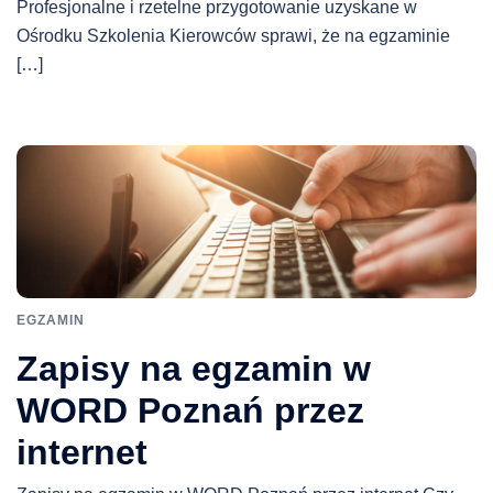
Profesjonalne i rzetelne przygotowanie uzyskane w
Ośrodku Szkolenia Kierowców sprawi, że na egzaminie
[…]
EGZAMIN
Zapisy na egzamin w
WORD Poznań przez
internet