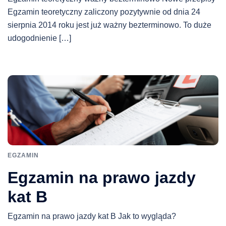
Egzamin teoretyczny zaliczony pozytywnie od dnia 24
sierpnia 2014 roku jest już ważny bezterminowo. To duże
udogodnienie […]
EGZAMIN
Egzamin na prawo jazdy
kat B
Egzamin na prawo jazdy kat B Jak to wygląda?