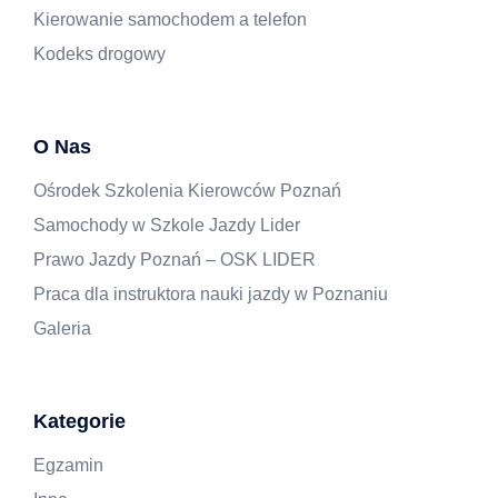
Kierowanie samochodem a telefon
Kodeks drogowy
O Nas
Ośrodek Szkolenia Kierowców Poznań
Samochody w Szkole Jazdy Lider
Prawo Jazdy Poznań – OSK LIDER
Praca dla instruktora nauki jazdy w Poznaniu
Galeria
Kategorie
Egzamin