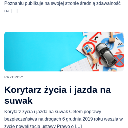
Poznaniu publikuje na swojej stronie średnią zdawalność
na […]
PRZEPISY
Korytarz życia i jazda na
suwak
Korytarz życia i jazda na suwak Celem poprawy
bezpieczeństwa na drogach 6 grudnia 2019 roku weszła w
życie nowelizacja ustawy Prawo o […]