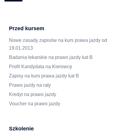
Przed kursem
Nowe zasady zapisów na kurs prawa jazdy od
19.01.2013
Badania lekarskie na prawo jazdy kat B
Profil Kandydata na Kierowcę
Zapisy na kurs prawa jazdy kat B
Prawo jazdy na raty
Kredyt na prawo jazdy
Voucher na prawo jazdy
Szkolenie