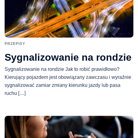
PRZEPISY
Sygnalizowanie na rondzie
Sygnalizowanie na rondzie Jak to robić prawidłowo?
Kierujący pojazdem jest obowiązany zawczasu i wyraźnie
sygnalizować zamiar zmiany kierunku jazdy lub pasa
ruchu […]