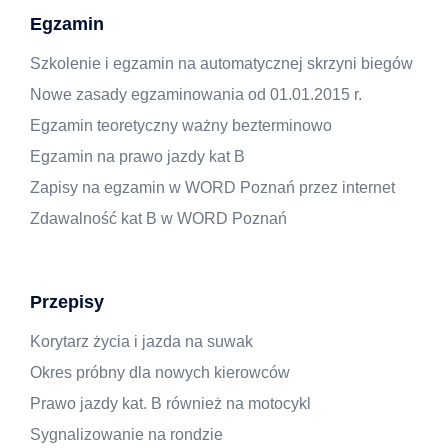
Egzamin
Szkolenie i egzamin na automatycznej skrzyni biegów
Nowe zasady egzaminowania od 01.01.2015 r.
Egzamin teoretyczny ważny bezterminowo
Egzamin na prawo jazdy kat B
Zapisy na egzamin w WORD Poznań przez internet
Zdawalność kat B w WORD Poznań
Przepisy
Korytarz życia i jazda na suwak
Okres próbny dla nowych kierowców
Prawo jazdy kat. B również na motocykl
Sygnalizowanie na rondzie