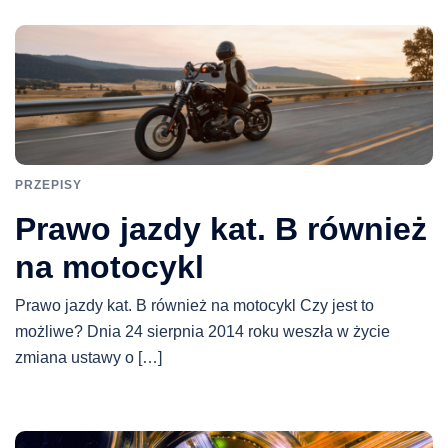
PRZEPISY
Prawo jazdy kat. B również
na motocykl
Prawo jazdy kat. B również na motocykl Czy jest to
możliwe? Dnia 24 sierpnia 2014 roku weszła w życie
zmiana ustawy o […]