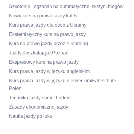
Szkolenie i egzamin na automatycznej skrzyni biegów
Nowy kurs na prawo jazdy kat B
Kurs prawa jazdy dla osób z Ukrainy
Eksternistyczny kurs na prawo jazdy
Kurs na prawo jazdy przez e-learning
Jazdy doszkalające Poznań
Ekspresowy kurs na prawo jazdy
Kurs prawa jazdy w języku angielskim
Kurs prawa jazdy w języku niemieckim/Fahrschule
Polen
Technika jazdy samochodem
Zasady ekonomicznej jazdy
Nauka jazdy po łuku