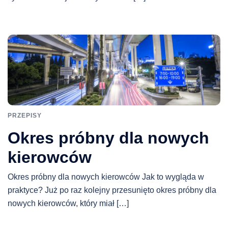
PRZEPISY
Okres próbny dla nowych
kierowców
Okres próbny dla nowych kierowców Jak to wygląda w
praktyce? Już po raz kolejny przesunięto okres próbny dla
nowych kierowców, który miał […]