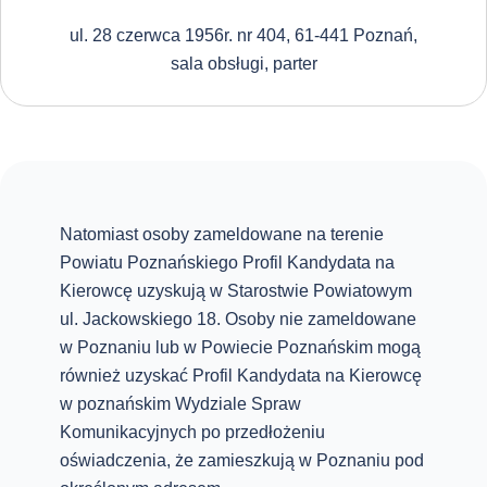
ul. 28 czerwca 1956r. nr 404, 61-441 Poznań,
sala obsługi, parter
Natomiast osoby zameldowane na terenie
Powiatu Poznańskiego Profil Kandydata na
Kierowcę uzyskują w Starostwie Powiatowym
ul. Jackowskiego 18. Osoby nie zameldowane
w Poznaniu lub w Powiecie Poznańskim mogą
również uzyskać Profil Kandydata na Kierowcę
w poznańskim Wydziale Spraw
Komunikacyjnych po przedłożeniu
oświadczenia, że zamieszkują w Poznaniu pod