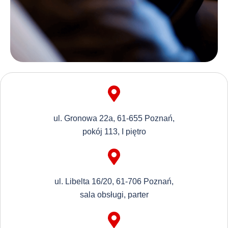
ul. Gronowa 22a, 61-655 Poznań,
pokój 113, I piętro
ul. Libelta 16/20, 61-706 Poznań,
sala obsługi, parter