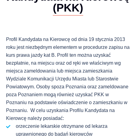
(PKK)
Profil Kandydata na Kierowcę od dnia 19 stycznia 2013
roku jest niezbędnym elementem w procedurze zapisu na
kurs prawa jazdy kat B. Profil ten można uzyskać
bezpłatnie, na miejscu oraz od ręki we właściwym wg
miejsca zameldowania lub miejsca zamieszkania
Wydziale Komunikacji Urzędu Miasta lub Starostwie
Powiatowym. Osoby spoza Poznania oraz zameldowane
poza Poznaniem mogą również uzyskać PKK w
Poznaniu na podstawie oświadczenie o zamieszkaniu w
Poznaniu. W celu uzyskania Profilu Kandydata na
Kierowcę należy posiadać:
orzeczenie lekarskie otrzymane od lekarza
uprawnionego do badań kierowców