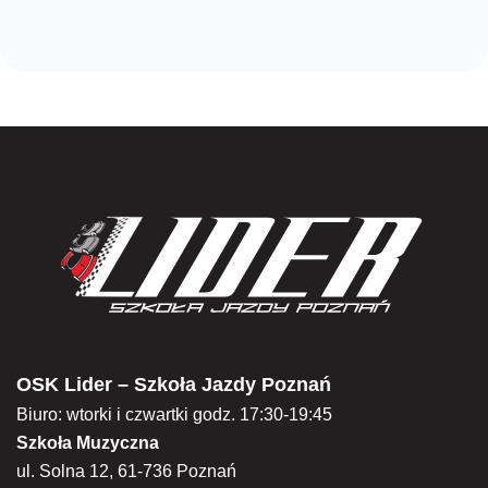
OSK Lider – Szkoła Jazdy Poznań
Biuro: wtorki i czwartki godz. 17:30-19:45
Szkoła Muzyczna
ul. Solna 12, 61-736 Poznań