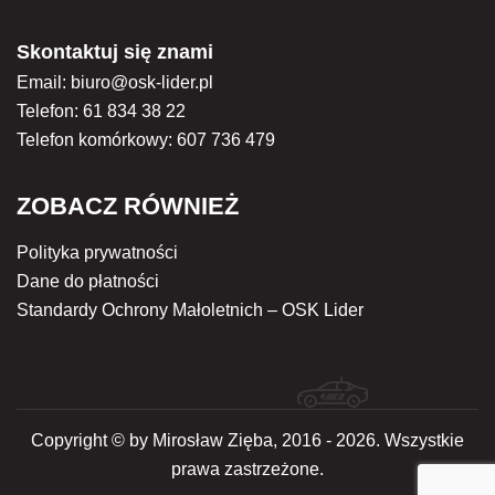
Skontaktuj się znami
Email:
biuro@osk-lider.pl
Telefon:
61 834 38 22
Telefon komórkowy:
607 736 479
ZOBACZ RÓWNIEŻ
Polityka prywatności
Dane do płatności
Standardy Ochrony Małoletnich – OSK Lider
Copyright © by Mirosław Zięba, 2016 - 2026. Wszystkie
prawa zastrzeżone.