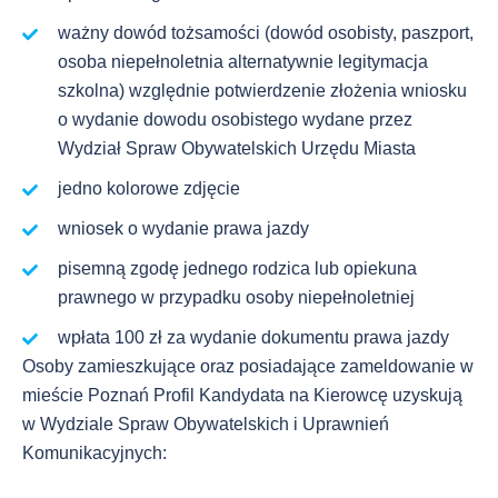
ważny dowód tożsamości (dowód osobisty, paszport,
osoba niepełnoletnia alternatywnie legitymacja
szkolna) względnie potwierdzenie złożenia wniosku
o wydanie dowodu osobistego wydane przez
Wydział Spraw Obywatelskich Urzędu Miasta
jedno kolorowe zdjęcie
wniosek o wydanie prawa jazdy
pisemną zgodę jednego rodzica lub opiekuna
prawnego w przypadku osoby niepełnoletniej
wpłata 100 zł za wydanie dokumentu prawa jazdy
Osoby zamieszkujące oraz posiadające zameldowanie w
mieście Poznań Profil Kandydata na Kierowcę uzyskują
w Wydziale Spraw Obywatelskich i Uprawnień
Komunikacyjnych: