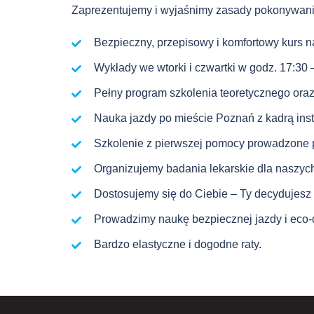
Zaprezentujemy i wyjaśnimy zasady pokonywani
Bezpieczny, przepisowy i komfortowy kurs 
Wykłady we wtorki i czwartki w godz. 17:30
Pełny program szkolenia teoretycznego oraz
Nauka jazdy po mieście Poznań z kadrą inst
Szkolenie z pierwszej pomocy prowadzone 
Organizujemy badania lekarskie dla naszyc
Dostosujemy się do Ciebie – Ty decydujesz 
Prowadzimy naukę bezpiecznej jazdy i eco-d
Bardzo elastyczne i dogodne raty.